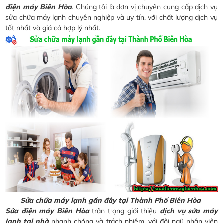
điện máy Biên Hòa
. Chúng tôi là đơn vị chuyên cung cấp dịch vụ
sửa chữa máy lạnh chuyên nghiệp và uy tín, với chất lượng dịch vụ
tốt nhất và giá cả hợp lý nhất.
Sửa chữa máy lạnh gần đây tại Thành Phố Biên Hòa
Sửa điện máy Biên Hòa
trân trọng giới thiệu
dịch vụ sửa máy
lạnh tại nhà
nhanh chóng và trách nhiệm, với đội ngũ nhân viên