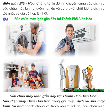
điện máy Biên Hòa
. Chúng tôi là đơn vị chuyên cung cấp dịch vụ
sửa chữa máy lạnh chuyên nghiệp và uy tín, với chất lượng dịch vụ
tốt nhất và giá cả hợp lý nhất.
Sửa chữa máy lạnh gần đây tại Thành Phố Biên Hòa
Sửa điện máy Biên Hòa
trân trọng giới thiệu
dịch vụ sửa máy
lạnh tại nhà
nhanh chóng và trách nhiệm, với đội ngũ nhân viên