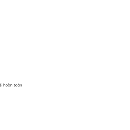
sẽ hoàn toàn