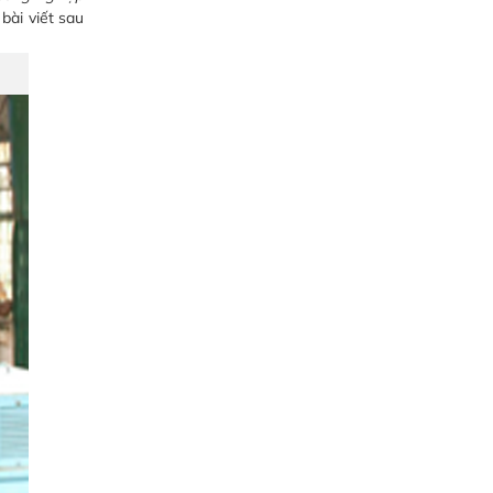
bài viết sau