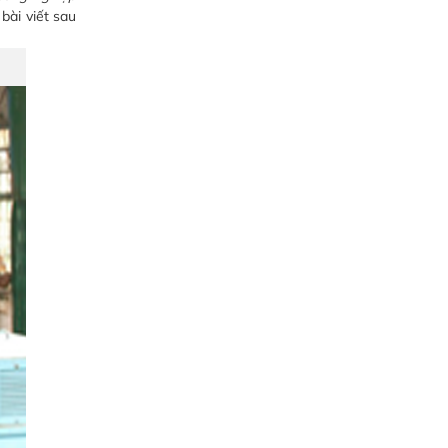
bài viết sau