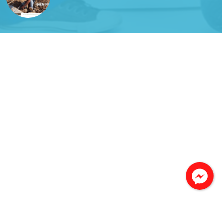
Công Trình lắp hệ thống máy lạnh
sản phẩm chất lượng rất tốt sản phẩm chất
lượng rất tốt sản phẩm chất lượng rất tốt sản
phẩm chất lượng rất tốt