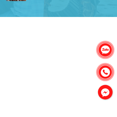
Công Trình lắp hệ thống máy lạnh
sản phẩm chất lượng rất tốt sản phẩm
chất lượng rất tốt sản phẩm chất
lượng rất tốt sản phẩm chất lượng rất
tốt