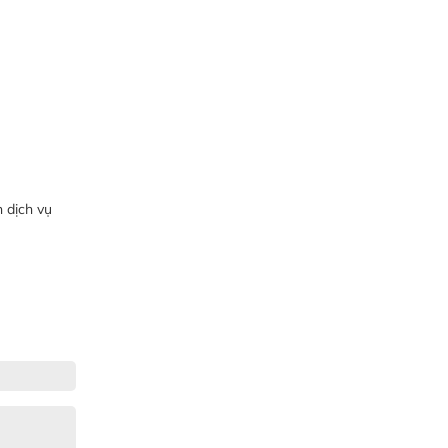
 dịch vụ