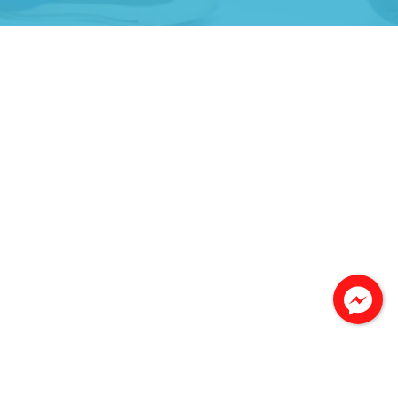
Công Trình lắp hệ thống máy lạnh
sản phẩm chất lượng rất tốt sản phẩm chất
lượng rất tốt sản phẩm chất lượng rất tốt sản
phẩm chất lượng rất tốt