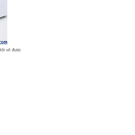
tôi sẽ được