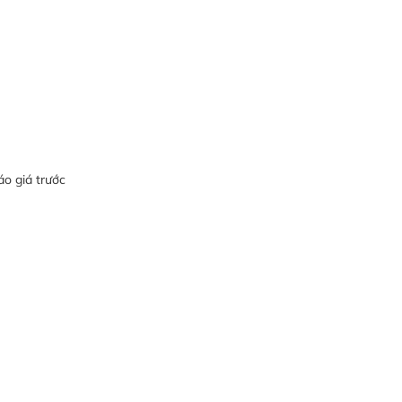
áo giá trước