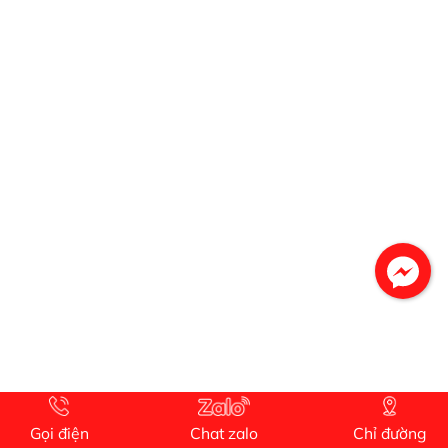
lượng rất tốt sản phẩm chất lượng rất tốt sản
phẩm chất lượng rất tốt
Gọi điện
Chat zalo
Chỉ đường