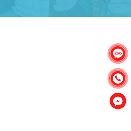
Công Trình lắp hệ thống máy lạnh
sản phẩm chất lượng rất tốt sản phẩm
chất lượng rất tốt sản phẩm chất
lượng rất tốt sản phẩm chất lượng rất
tốt