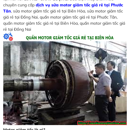
chuyên cung cấp
dịch vụ sửa motor giảm tốc giá rẻ tại Phước
Tân
, sửa motor giảm tốc giá rẻ tại Biên Hòa, sửa motor giảm tốc
giá rẻ tại Đồng Nai, quấn motor giảm tốc giá rẻ tại Phước Tân,
quấn motor giảm tốc giá rẻ tại Biên Hòa, quấn motor giảm tốc giá
rẻ tại Đồng Nai
Motor giảm tốc là gì?